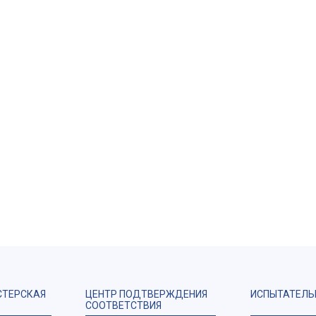
СТЕРСКАЯ
ЦЕНТР ПОДТВЕРЖДЕНИЯ
ИСПЫТАТЕЛЬ
СООТВЕТСТВИЯ