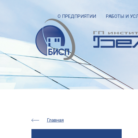
О ПРЕДПРИЯТИИ
РАБОТЫ И УС
Главная