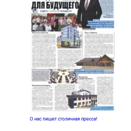
О нас пишет столичная пресса!