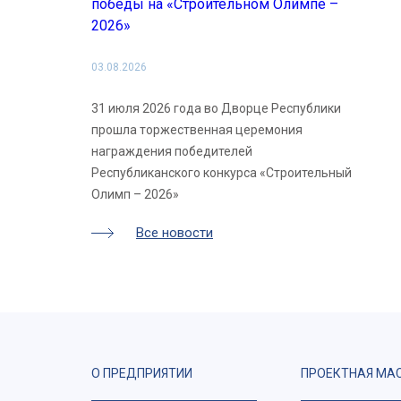
победы на «Строительном Олимпе –
2026»
03.08.2026
31 июля 2026 года во Дворце Республики
прошла торжественная церемония
награждения победителей
Республиканского конкурса «Строительный
Олимп – 2026»
Все новости
О ПРЕДПРИЯТИИ
ПРОЕКТНАЯ МА