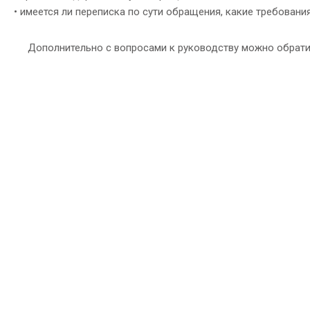
• имеется ли переписка по сути обращения, какие требован
Дополнительно с вопросами к руководству можно обрати