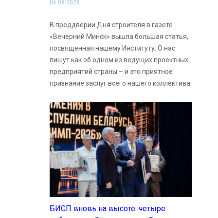
06.08.2026
В преддверии Дня строителя в газете
«Вечерний Минск» вышла большая статья,
посвященная нашему Институту. О нас
пишут как об одном из ведущих проектных
предприятий страны – и это приятное
признание заслуг всего нашего коллектива.
БИСП вновь на высоте: четыре