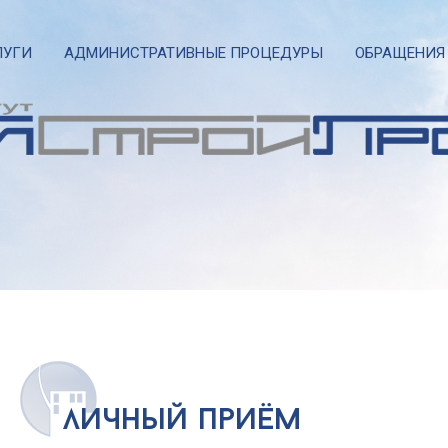
ЛУГИ
АДМИНИСТРАТИВНЫЕ ПРОЦЕДУРЫ
ОБРАЩЕНИЯ
личный приём