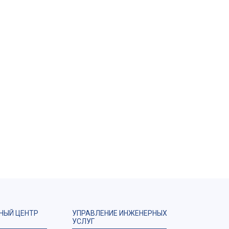
НЫЙ ЦЕНТР
УПРАВЛЕНИЕ ИНЖЕНЕРНЫХ
УСЛУГ