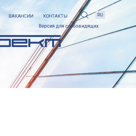
ВАКАНСИИ
КОНТАКТЫ
Версия для слабовидящих