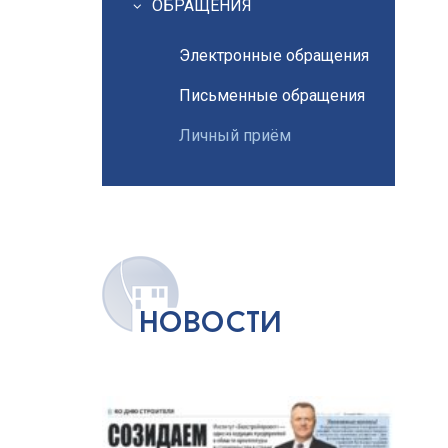
ОБРАЩЕНИЯ
Электронные обращения
Письменные обращения
Личный приём
новости