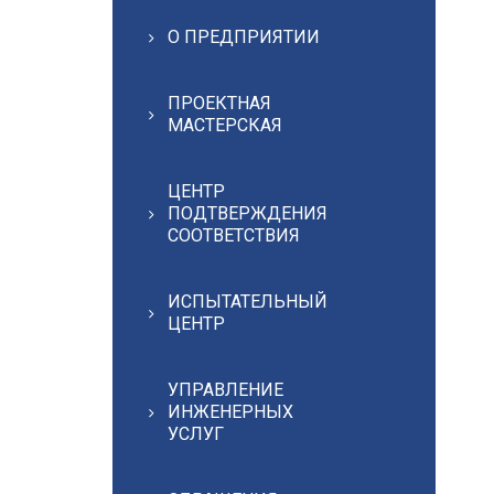
О ПРЕДПРИЯТИИ
ПРОЕКТНАЯ
МАСТЕРСКАЯ
ЦЕНТР
ПОДТВЕРЖДЕНИЯ
СООТВЕТСТВИЯ
ИСПЫТАТЕЛЬНЫЙ
ЦЕНТР
УПРАВЛЕНИЕ
ИНЖЕНЕРНЫХ
УСЛУГ