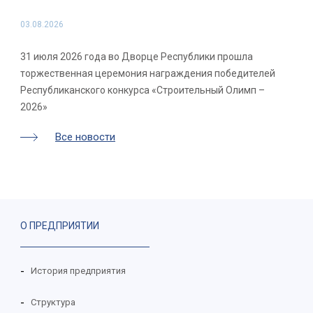
03.08.2026
31 июля 2026 года во Дворце Республики прошла
торжественная церемония награждения победителей
Республиканского конкурса «Строительный Олимп –
2026»
Все новости
О ПРЕДПРИЯТИИ
История предприятия
Cтруктура