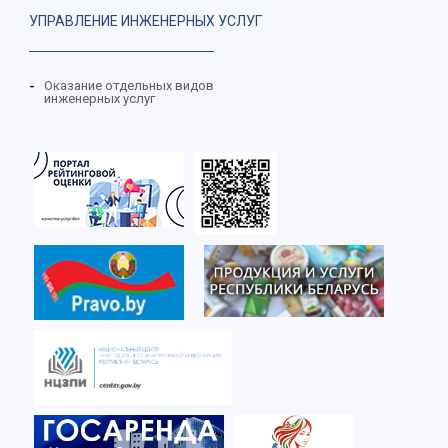
УПРАВЛЕНИЕ ИНЖЕНЕРНЫХ УСЛУГ
Оказание отдельных видов
инженерных услуг