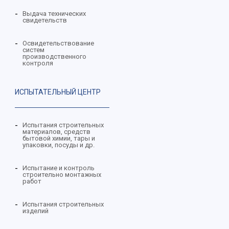
Выдача технических
свидетельств
Освидетельствование
систем
производственного
контроля
ИСПЫТАТЕЛЬНЫЙ ЦЕНТР
Испытания строительных
материалов, средств
бытовой химии, тары и
упаковки, посуды и др.
Испытание и контроль
строительно монтажных
работ
Испытания строительных
изделий