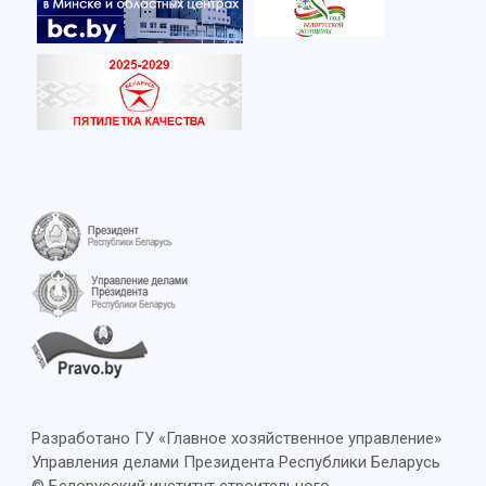
Разработано ГУ «Главное хозяйственное управление»
Управления делами Президента Республики Беларусь