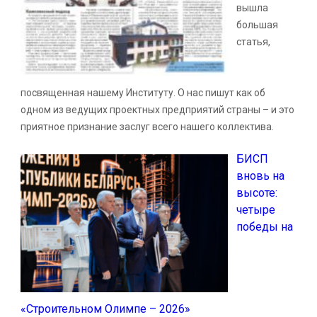
вышла
большая
статья,
посвященная нашему Институту. О нас пишут как об
одном из ведущих проектных предприятий страны – и это
приятное признание заслуг всего нашего коллектива.
БИСП
вновь на
высоте:
четыре
победы на
«Строительном Олимпе – 2026»