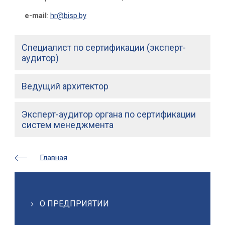
e-mail
:
hr@bisp.by
Специалист по сертификации (эксперт-
аудитор)
Ведущий архитектор
Эксперт-аудитор органа по сертификации
систем менеджмента
Главная
О ПРЕДПРИЯТИИ