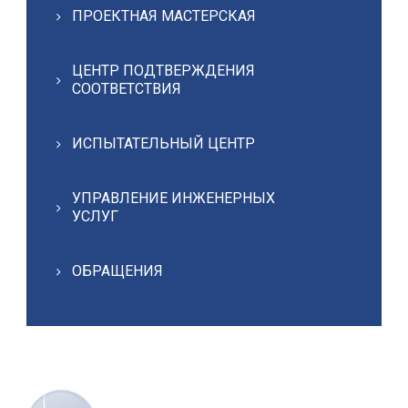
ПРОЕКТНАЯ МАСТЕРСКАЯ
ЦЕНТР ПОДТВЕРЖДЕНИЯ
СООТВЕТСТВИЯ
ИСПЫТАТЕЛЬНЫЙ ЦЕНТР
УПРАВЛЕНИЕ ИНЖЕНЕРНЫХ
УСЛУГ
ОБРАЩЕНИЯ