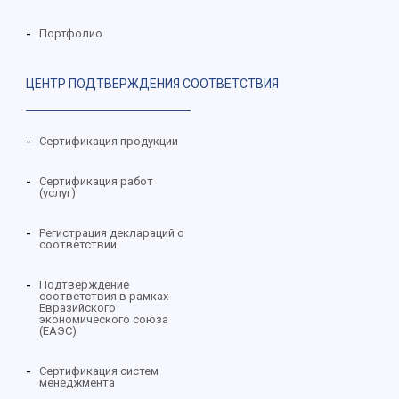
Портфолио
ЦЕНТР ПОДТВЕРЖДЕНИЯ СООТВЕТСТВИЯ
Сертификация продукции
Сертификация работ
(услуг)
Регистрация деклараций о
соответствии
Подтверждение
соответствия в рамках
Евразийского
экономического союза
(ЕАЭС)
Сертификация систем
менеджмента