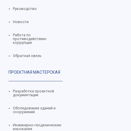
Руководство
Новости
Работа по
противодействию
коррупции
Обратная связь
ПРОЕКТНАЯ МАСТЕРСКАЯ
Разработка проектной
документации
Обследование зданий и
сооружений
Инженерно-геодезические
изыскания