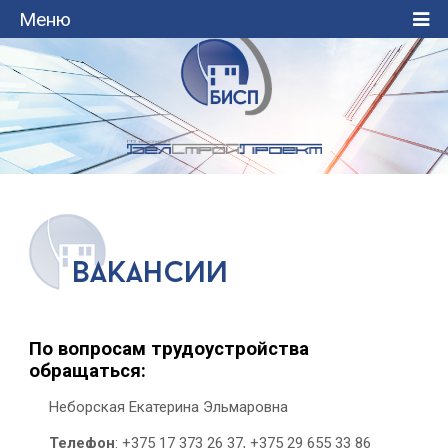
Меню
вакансии
По вопросам трудоустройства
обращаться:
Неборская Екатерина Эльмаровна
Телефон
: +375 17 373 26 37, +375 29 655 33 86